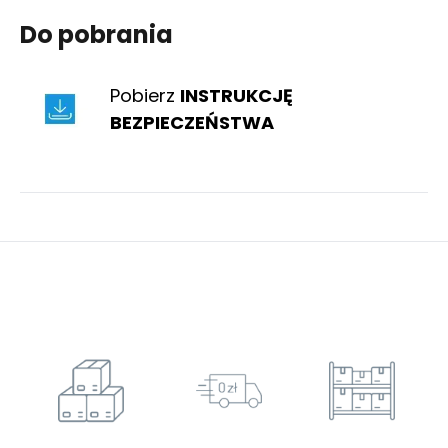
Do pobrania
Pobierz
INSTRUKCJĘ
BEZPIECZEŃSTWA