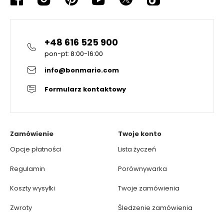
+48 616 525 900
pon-pt: 8:00-16:00
info@bonmario.com
Formularz kontaktowy
Zamówienie
Twoje konto
Opcje płatności
Lista życzeń
Regulamin
Porównywarka
Koszty wysyłki
Twoje zamówienia
Zwroty
Śledzenie zamówienia