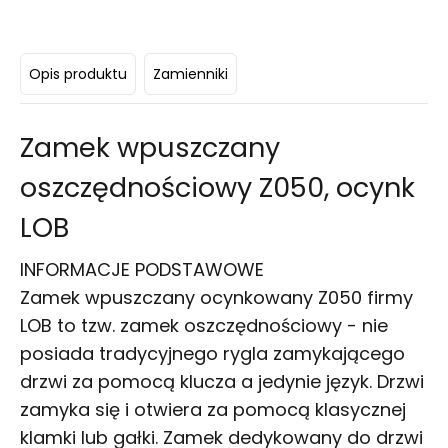
Opis produktu
Zamienniki
Zamek wpuszczany
oszczędnościowy Z050, ocynk
LOB
INFORMACJE PODSTAWOWE
Zamek wpuszczany ocynkowany Z050 firmy
LOB to tzw. zamek oszczędnościowy - nie
posiada tradycyjnego rygla zamykającego
drzwi za pomocą klucza a jedynie język. Drzwi
zamyka się i otwiera za pomocą klasycznej
klamki
lub gałki. Zamek dedykowany do drzwi