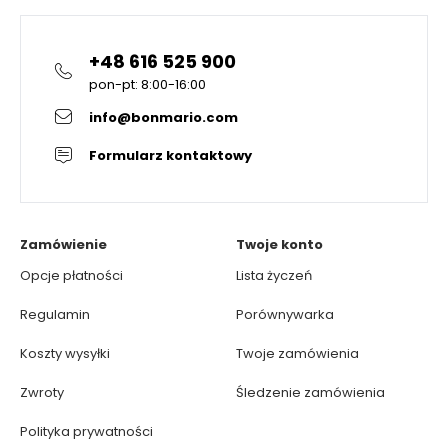
+48 616 525 900
pon-pt: 8:00-16:00
info@bonmario.com
Formularz kontaktowy
Zamówienie
Twoje konto
Opcje płatności
Lista życzeń
Regulamin
Porównywarka
Koszty wysyłki
Twoje zamówienia
Zwroty
Śledzenie zamówienia
Polityka prywatności