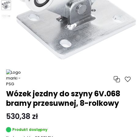
Wózek jezdny do szyny 6V.068
bramy przesuwnej, 8-rolkowy
530,38 zł
Produkt dostępny