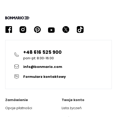
+48 616 525 900
pon-pt: 8:00-16:00
info@bonmario.com
Formularz kontaktowy
Zamówienie
Twoje konto
Opcje płatności
Lista życzeń