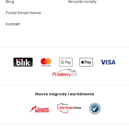
Blog
Skrzynki na listy
Portal Smart Home
Kontakt
Nasze nagrody i wyróżnienia