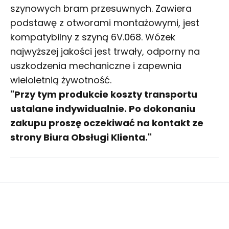
szynowych bram przesuwnych. Zawiera
podstawę z otworami montażowymi, jest
kompatybilny z szyną 6V.068. Wózek
najwyższej jakości jest trwały, odporny na
uszkodzenia mechaniczne i zapewnia
wieloletnią żywotność.
"Przy tym produkcie koszty transportu
ustalane indywidualnie. Po dokonaniu
zakupu proszę oczekiwać na kontakt ze
strony Biura Obsługi Klienta."