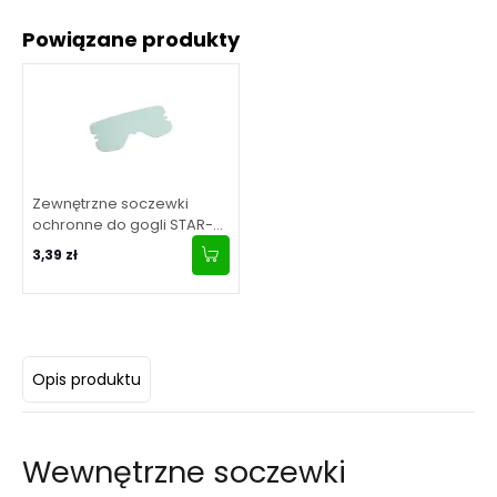
Powiązane produkty
Zewnętrzne soczewki
ochronne do gogli STAR-
WIRE Pro
3,39 zł
Opis produktu
Wewnętrzne soczewki