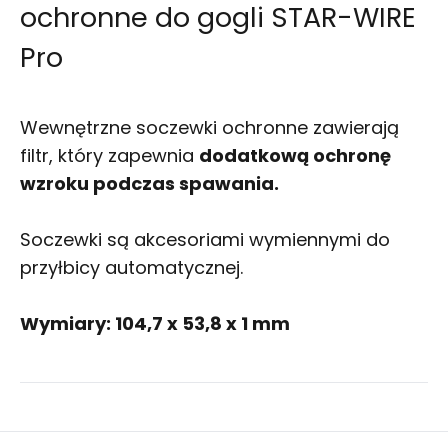
ochronne do gogli STAR-WIRE
Pro
Wewnętrzne soczewki ochronne zawierają
filtr, który zapewnia
dodatkową ochronę
wzroku podczas spawania.
Soczewki są akcesoriami wymiennymi do
przyłbicy automatycznej.
Wymiary: 104,7 x 53,8 x 1 mm