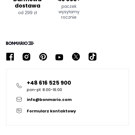
dostawa
paczek
wysyłamy
od 299 zł
rocznie
+48 616 525 900
pon-pt: 8:00-16:00
info@bonmario.com
Formularz kontaktowy