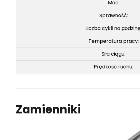
Moc:
Sprawność:
Liczba cykli na godzinę
Temperatura pracy:
Siła ciągu:
Prędkość ruchu:
Zamienniki