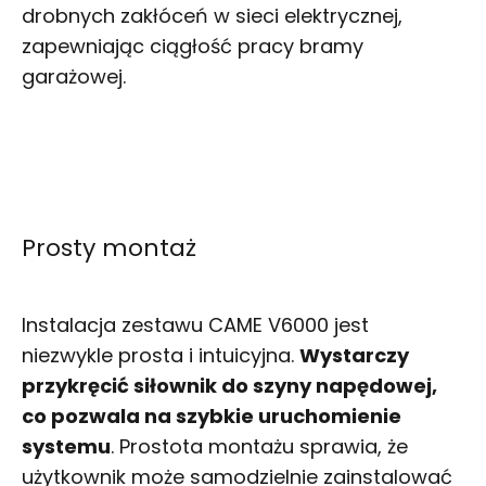
drobnych zakłóceń w sieci elektrycznej,
zapewniając ciągłość pracy bramy
garażowej.
Prosty montaż
Instalacja zestawu CAME V6000 jest
niezwykle prosta i intuicyjna.
Wystarczy
przykręcić siłownik do szyny napędowej,
co pozwala na szybkie uruchomienie
systemu
. Prostota montażu sprawia, że
użytkownik może samodzielnie zainstalować