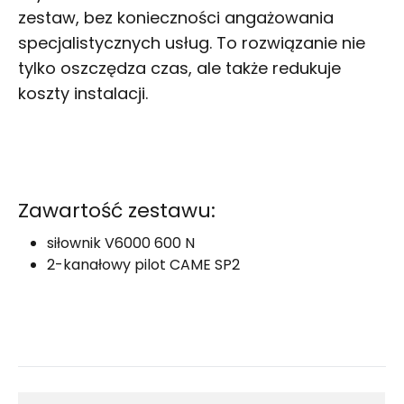
zestaw, bez konieczności angażowania
specjalistycznych usług. To rozwiązanie nie
tylko oszczędza czas, ale także redukuje
koszty instalacji.
Zawartość zestawu:
siłownik V6000 600 N
2-kanałowy pilot CAME SP2