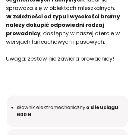
sprawdza się w obiektach mieszkalnych.
W zależności od typu i wysokości bramy
należy dokupić odpowiedni rodzaj
prowadnicy
, dostępny w naszej ofercie w
wersjach łańcuchowych i pasowych.
Uwaga: zestaw nie zawiera prowadnicy!
siłownik elektromechaniczny
o sile uciągu
600 N