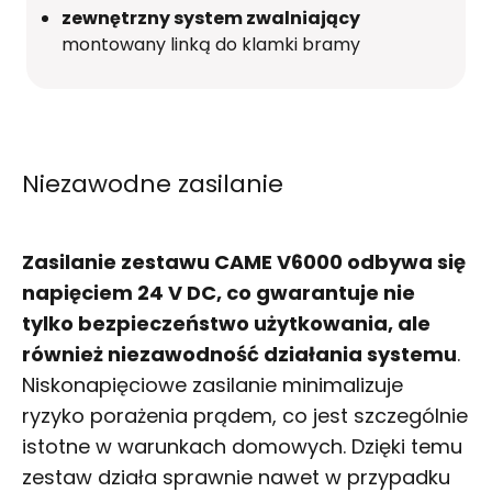
zewnętrzny system zwalniający
montowany linką do
klamki
bramy
Niezawodne zasilanie
Zasilanie zestawu CAME V6000 odbywa się
napięciem 24 V DC, co gwarantuje nie
tylko bezpieczeństwo użytkowania, ale
również niezawodność działania systemu
.
Niskonapięciowe zasilanie minimalizuje
ryzyko porażenia prądem, co jest szczególnie
istotne w warunkach domowych. Dzięki temu
zestaw działa sprawnie nawet w przypadku