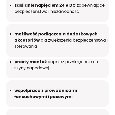
zasilanie napięciem 24 V DC
zapewniające
bezpieczeństwo i niezawodność
możliwość podłączenia dodatkowych
akcesoriów
dla zwiększenia bezpieczeństwa i
sterowania
prosty montaż
poprzez przykręcenie do
szyny napędowej
współpraca z prowadnicami
łańcuchowymi i pasowymi