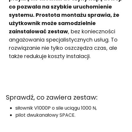
co pozwala na szybkie uruchomienie
systemu. Prostota montażu sprawia, że
użytkownik może samodzielnie
zainstalować zestaw
, bez konieczności
angażowania specjalistycznych usług. To
rozwiązanie nie tylko oszczędza czas, ale
także redukuje koszty instalacji.
Sprawdź, co zawiera zestaw:
siłownik V1000P o sile uciągu 1000 N,
pilot dwukanałowy SPACE.