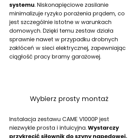
systemu
. Niskonapięciowe zasilanie
minimalizuje ryzyko porażenia prądem, co
jest szczególnie istotne w warunkach
domowych. Dzięki temu zestaw działa
sprawnie nawet w przypadku drobnych
zakłóceń w sieci elektrycznej, zapewniając
ciągłość pracy bramy garażowej.
Wybierz prosty montaż
Instalacja zestawu CAME V1000P jest
niezwykle prosta i intuicyjna.
Wystarczy
przykręcić siłownik do szyny napędowej,