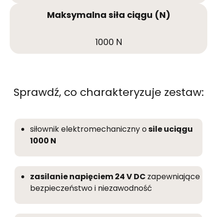
Maksymalna siła ciągu (N)
1000 N
Sprawdź, co charakteryzuje zestaw:
siłownik elektromechaniczny o
sile uciągu
1000 N
zasilanie napięciem 24 V DC
zapewniające
bezpieczeństwo i niezawodność