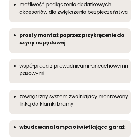
możliwość podłączenia dodatkowych
akcesoriów dla zwiększenia bezpieczeństwa
prosty montaż poprzez przykręcenie do
szyny napędowej
współpraca z prowadnicami łańcuchowymi i
pasowymi
zewnętrzny system zwalniający montowany
linką do
klamki
bramy
wbudowana lampa oświetlająca garaż