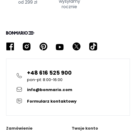
wysyłamy
od 299 zł
rocznie
+48 616 525 900
pon-pt: 8:00-16:00
info@bonmario.com
Formularz kontaktowy
Zamówienie
Twoje konto