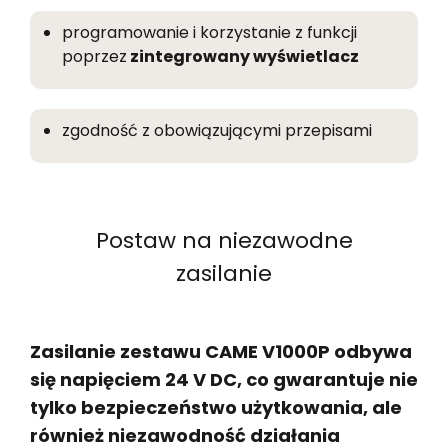
programowanie i korzystanie z funkcji
poprzez
zintegrowany wyświetlacz
zgodność z obowiązującymi przepisami
Postaw na niezawodne
zasilanie
Zasilanie zestawu CAME V1000P odbywa
się napięciem 24 V DC, co gwarantuje nie
tylko bezpieczeństwo użytkowania, ale
również niezawodność działania