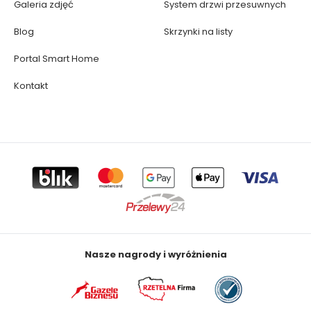
Galeria zdjęć
System drzwi przesuwnych
Blog
Skrzynki na listy
Portal Smart Home
Kontakt
Nasze nagrody i wyróżnienia