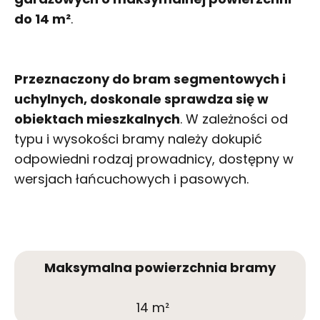
do 14 m²
.
Przeznaczony do bram segmentowych i
uchylnych, doskonale sprawdza się w
obiektach mieszkalnych
. W zależności od
typu i wysokości bramy należy dokupić
odpowiedni rodzaj prowadnicy, dostępny w
wersjach łańcuchowych i pasowych.
Maksymalna powierzchnia bramy
14 m²