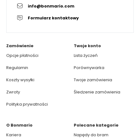
info@bonmario.com
Formularz kontaktowy
Zamówienie
Twoje konto
Opcje płatności
Lista życzeń
Regulamin
Porównywarka
Koszty wysyłki
Twoje zamówienia
Zwroty
Śledzenie zamówienia
Polityka prywatności
O Bonmario
Polecane kategorie
Kariera
Napędy do bram