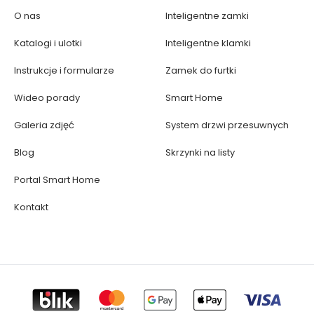
O nas
Inteligentne zamki
Katalogi i ulotki
Inteligentne klamki
Instrukcje i formularze
Zamek do furtki
Wideo porady
Smart Home
Galeria zdjęć
System drzwi przesuwnych
Blog
Skrzynki na listy
Portal Smart Home
Kontakt