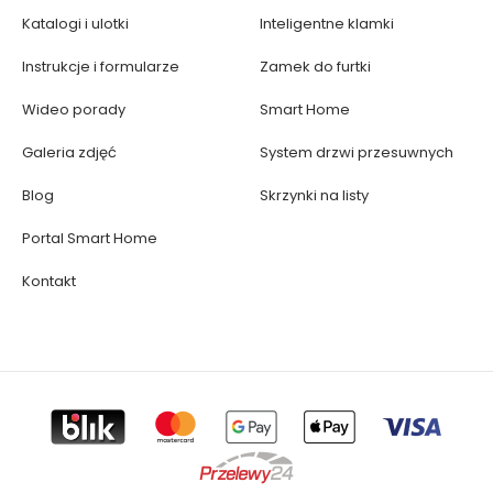
Katalogi i ulotki
Inteligentne klamki
Instrukcje i formularze
Zamek do furtki
Wideo porady
Smart Home
Galeria zdjęć
System drzwi przesuwnych
Blog
Skrzynki na listy
Portal Smart Home
Kontakt