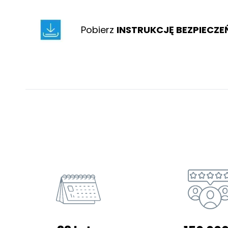
Pobierz
INSTRUKCJĘ BEZPIECZ