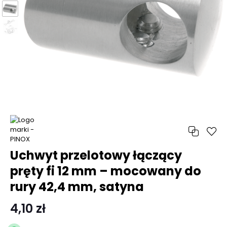
Uchwyt przelotowy łączący
pręty fi 12 mm – mocowany do
rury 42,4 mm, satyna
4,10 zł