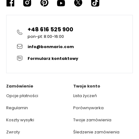
+48 616 525 900
pon-pt: 8:00-16:00
info@bonmario.com
Formularz kontaktowy
Zamówienie
Twoje konto
Opcje płatności
Lista życzeń
Regulamin
Porównywarka
Koszty wysyłki
Twoje zamówienia
Zwroty
Śledzenie zamówienia