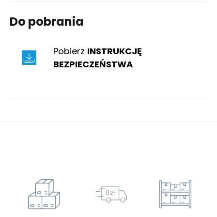
Do pobrania
Pobierz
INSTRUKCJĘ
BEZPIECZEŃSTWA