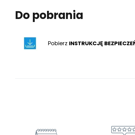
Do pobrania
Pobierz
INSTRUKCJĘ BEZPIECZ