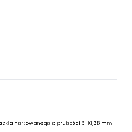
szkła hartowanego o grubości 8-10,38 mm