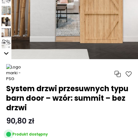
System drzwi przesuwnych typu
barn door – wzór: summit – bez
drzwi
90,80 zł
Produkt dostępny