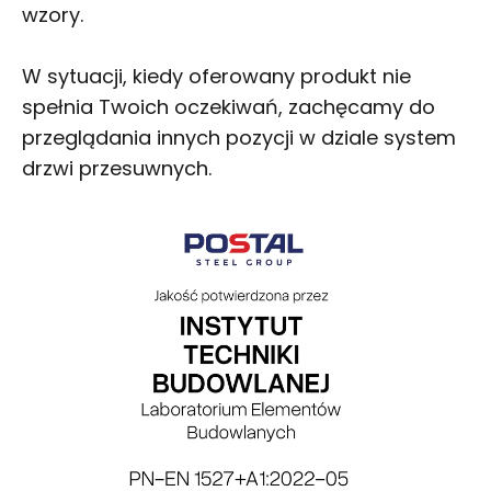
wzory.
W sytuacji, kiedy oferowany produkt nie
spełnia Twoich oczekiwań, zachęcamy do
przeglądania innych pozycji w dziale
system
drzwi przesuwnych
.