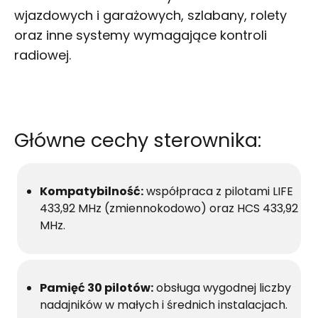
wjazdowych i garażowych, szlabany, rolety
oraz inne systemy wymagające kontroli
radiowej.
Główne cechy sterownika:
Kompatybilność:
współpraca z pilotami LIFE
433,92 MHz (zmiennokodowo) oraz HCS 433,92
MHz.
Pamięć 30 pilotów:
obsługa wygodnej liczby
nadajników w małych i średnich instalacjach.