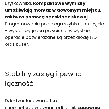
użytkownika.
Kompaktowe wymiary
umożliwiają montaż w dowolnym miejscu,
także za pomocą opaski zaciskowej.
Programowanie przebiega szybko i intuicyjnie
- wystarczy jeden przycisk, a wszystkie
operacje potwierdzane są przez diodę LED
oraz buzer.
Stabilny zasięg i pewna
łączność
Dzięki zastosowaniu toru
superheterodynowego odbiornik
zapewnia