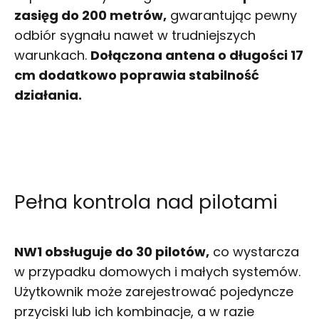
zasięg do 200 metrów,
gwarantując pewny
odbiór sygnału nawet w trudniejszych
warunkach.
Dołączona antena o długości 17
cm dodatkowo poprawia stabilność
działania.
Pełna kontrola nad pilotami
NW1 obsługuje do 30 pilotów,
co wystarcza
w przypadku domowych i małych systemów.
Użytkownik może zarejestrować pojedyncze
przyciski lub ich kombinacje, a w razie