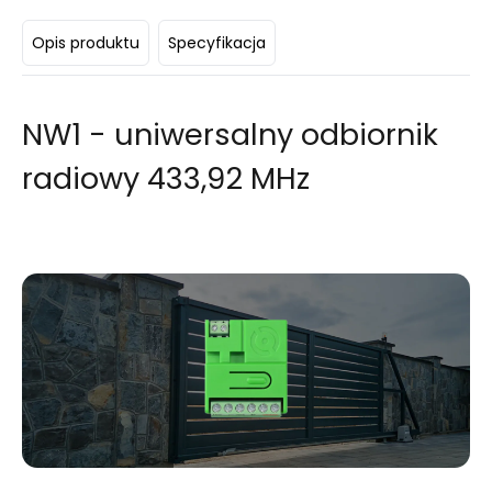
Opis produktu
Specyfikacja
NW1 - uniwersalny odbiornik
radiowy 433,92 MHz