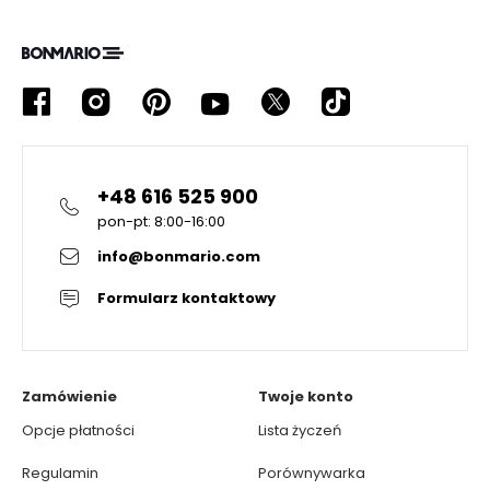
+48 616 525 900
pon-pt: 8:00-16:00
info@bonmario.com
Formularz kontaktowy
Zamówienie
Twoje konto
Opcje płatności
Lista życzeń
Regulamin
Porównywarka