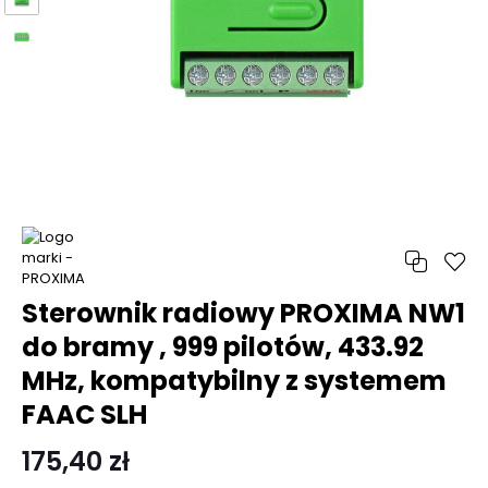
Sterownik radiowy PROXIMA NW1
do bramy , 999 pilotów, 433.92
MHz, kompatybilny z systemem
FAAC SLH
175,40 zł