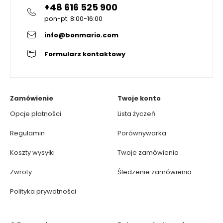
+48 616 525 900
pon-pt: 8:00-16:00
info@bonmario.com
Formularz kontaktowy
Zamówienie
Twoje konto
Opcje płatności
Lista życzeń
Regulamin
Porównywarka
Koszty wysyłki
Twoje zamówienia
Zwroty
Śledzenie zamówienia
Polityka prywatności