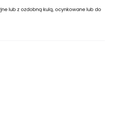
yjne lub z ozdobną kulą, ocynkowane lub do