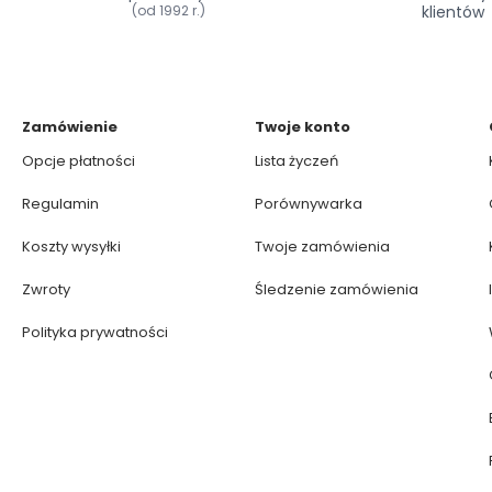
(od 1992 r.)
klientów
Zamówienie
Twoje konto
Opcje płatności
Lista życzeń
Regulamin
Porównywarka
Koszty wysyłki
Twoje zamówienia
Zwroty
Śledzenie zamówienia
Polityka prywatności