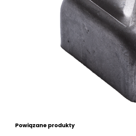
Powiązane produkty