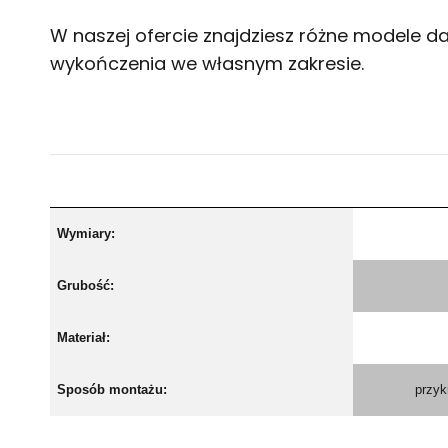
W naszej ofercie znajdziesz różne modele da
wykończenia we własnym zakresie.
Wymiary:
Grubość:
Materiał:
Sposób montażu:
przyk