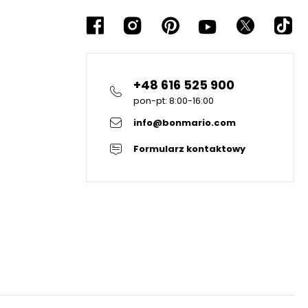
+48 616 525 900
pon-pt: 8:00-16:00
info@bonmario.com
Formularz kontaktowy