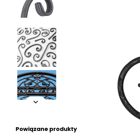
Powiązane produkty