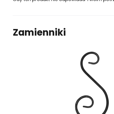
Zamienniki