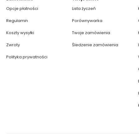
Opcje płatności
Lista życzeń
Regulamin
Porównywarka
Koszty wysyłki
Twoje zamówienia
Zwroty
Śledzenie zamówienia
Polityka prywatności