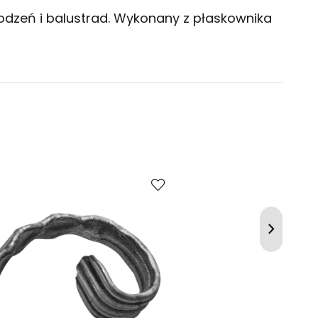
odzeń i balustrad. Wykonany z płaskownika