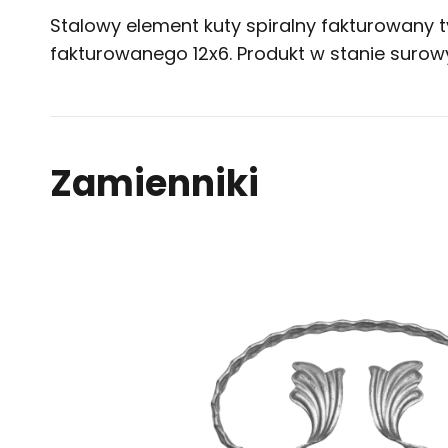
Stalowy element kuty spiralny fakturowany 
fakturowanego 12x6. Produkt w stanie suro
Zamienniki