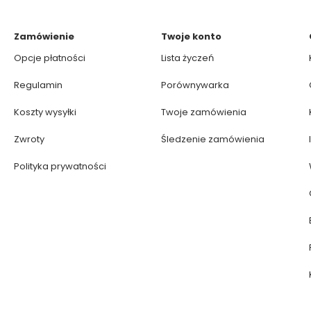
Zamówienie
Twoje konto
Opcje płatności
Lista życzeń
Regulamin
Porównywarka
Koszty wysyłki
Twoje zamówienia
Zwroty
Śledzenie zamówienia
Polityka prywatności