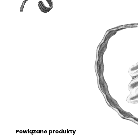
Powiązane produkty