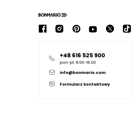
+48 616 525 900
pon-pt: 8:00-16:00
info@bonmario.com
Formularz kontaktowy