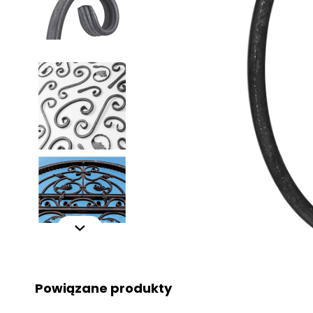
Powiązane produkty