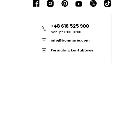
+48 616 525 900
pon-pt: 8:00-16:00
info@bonmario.com
Formularz kontaktowy