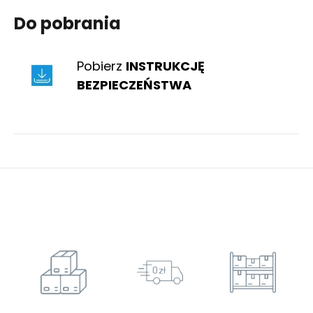
Do pobrania
Pobierz
INSTRUKCJĘ
BEZPIECZEŃSTWA