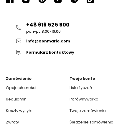
+48 616 525 900
pon-pt: 8:00-16:00
info@bonmario.com
Formularz kontaktowy
Zamówienie
Twoje konto
Opcje płatności
Lista życzeń
Regulamin
Porównywarka
Koszty wysyłki
Twoje zamówienia
Zwroty
Śledzenie zamówienia