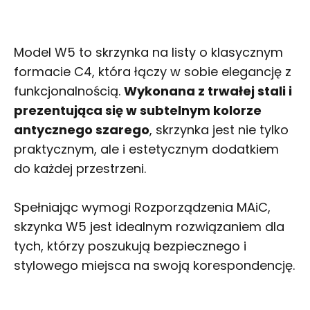
Model W5 to
skrzynka na listy
o klasycznym
formacie C4, która łączy w sobie elegancję z
funkcjonalnością.
Wykonana z trwałej stali i
prezentująca się w subtelnym kolorze
antycznego szarego
, skrzynka jest nie tylko
praktycznym, ale i estetycznym dodatkiem
do każdej przestrzeni.
Spełniając wymogi Rozporządzenia MAiC,
skzynka W5 jest idealnym rozwiązaniem dla
tych, którzy poszukują bezpiecznego i
stylowego miejsca na swoją korespondencję.