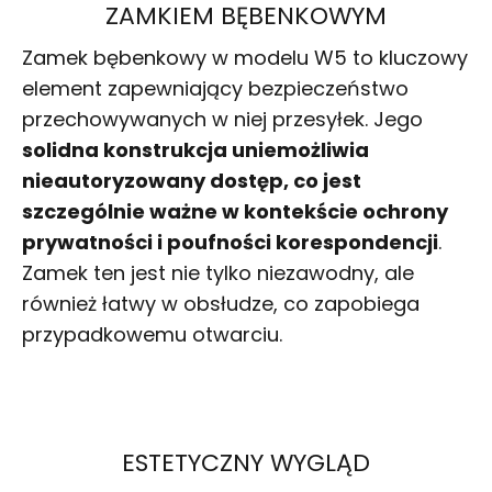
ZAMKIEM BĘBENKOWYM
Zamek bębenkowy w modelu W5 to kluczowy
element zapewniający bezpieczeństwo
przechowywanych w niej przesyłek. Jego
solidna konstrukcja uniemożliwia
nieautoryzowany dostęp, co jest
szczególnie ważne w kontekście ochrony
prywatności i poufności korespondencji
.
Zamek ten jest nie tylko niezawodny, ale
również łatwy w obsłudze, co zapobiega
przypadkowemu otwarciu.
ESTETYCZNY WYGLĄD