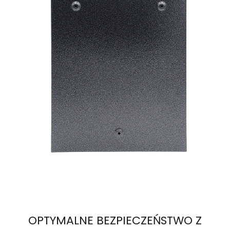
OPTYMALNE BEZPIECZEŃSTWO Z