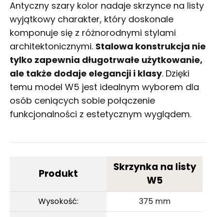
Antyczny szary kolor nadaje skrzynce na listy
wyjątkowy charakter, który doskonale
komponuje się z różnorodnymi stylami
architektonicznymi.
Stalowa konstrukcja nie
tylko zapewnia długotrwałe użytkowanie,
ale także dodaje elegancji i klasy
. Dzięki
temu model W5 jest idealnym wyborem dla
osób ceniących sobie połączenie
funkcjonalności z estetycznym wyglądem.
Skrzynka na listy
Produkt
W5
Wysokość:
375 mm