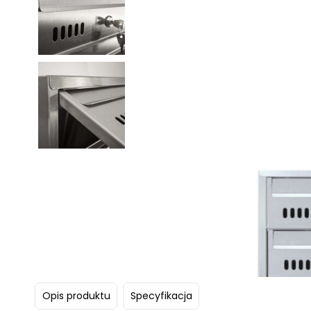
Opis produktu
Specyfikacja