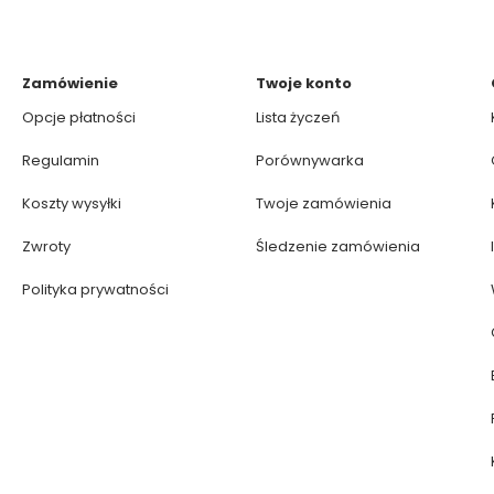
Zamówienie
Twoje konto
Opcje płatności
Lista życzeń
Regulamin
Porównywarka
Koszty wysyłki
Twoje zamówienia
Zwroty
Śledzenie zamówienia
Polityka prywatności