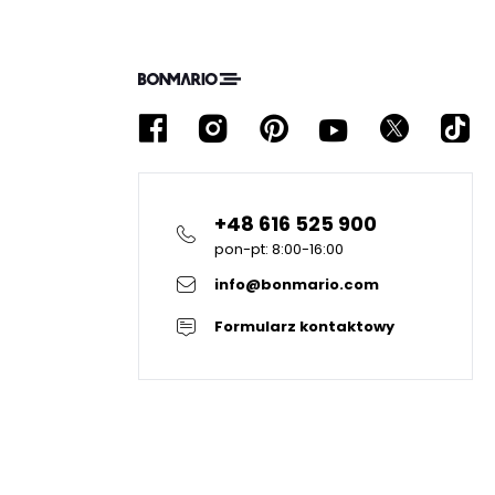
+48 616 525 900
pon-pt: 8:00-16:00
info@bonmario.com
Formularz kontaktowy