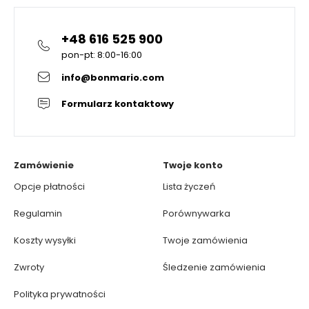
+48 616 525 900
pon-pt: 8:00-16:00
info@bonmario.com
Formularz kontaktowy
Zamówienie
Twoje konto
Opcje płatności
Lista życzeń
Regulamin
Porównywarka
Koszty wysyłki
Twoje zamówienia
Zwroty
Śledzenie zamówienia
Polityka prywatności