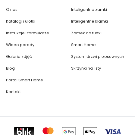
O nas
Inteligentne zamki
Katalogi i ulotki
Inteligentne klamki
Instrukcje i formularze
Zamek do furtki
Wideo porady
Smart Home
Galeria zdjęć
System drzwi przesuwnych
Blog
Skrzynki na listy
Portal Smart Home
Kontakt