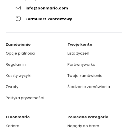
info@bonmario.com
Formularz kontaktowy
Zamówienie
Twoje konto
Opcje płatności
Lista życzeń
Regulamin
Porównywarka
Koszty wysyłki
Twoje zamówienia
Zwroty
Śledzenie zamówienia
Polityka prywatności
O Bonmario
Polecane kategorie
Kariera
Napędy do bram