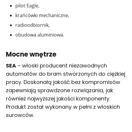
pilot Eagle,
krańcówki mechaniczne,
radioodbiornik,
obudowa aluminiowa.
Mocne wnętrze
SEA
– włoski producent niezawodnych
automatów do bram stworzonych do ciężkiej
pracy. Doskonałą jakość bez kompromisów
zapewniają sprawdzone rozwiązania, jak
również najwyższej jakości komponenty.
Produkt został wykonany w pełni z włoskich
surowców.