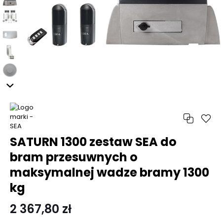
SATURN 1300 zestaw SEA do
bram przesuwnych o
maksymalnej wadze bramy 1300
kg
2 367,80 zł