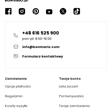
+48 616 525 900
pon-pt: 8:00-16:00
info@bonmario.com
Formularz kontaktowy
Zamówienie
Twoje konto
Opcje płatności
Lista życzeń
Regulamin
Porównywarka
Koszty wysyłki
Twoje zamówienia