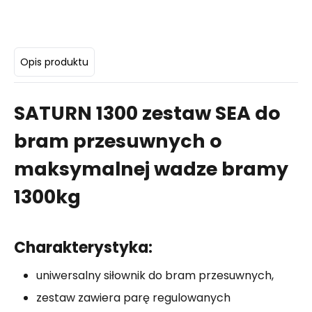
Opis produktu
SATURN 1300 zestaw SEA do
bram przesuwnych o
maksymalnej wadze bramy
1300kg
Charakterystyka:
uniwersalny siłownik do bram przesuwnych,
zestaw zawiera parę regulowanych