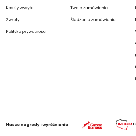
Koszty wysyłki
Twoje zamówienia
Zwroty
Śledzenie zamówienia
Polityka prywatności
Nasze nagrody i wyróżnienia