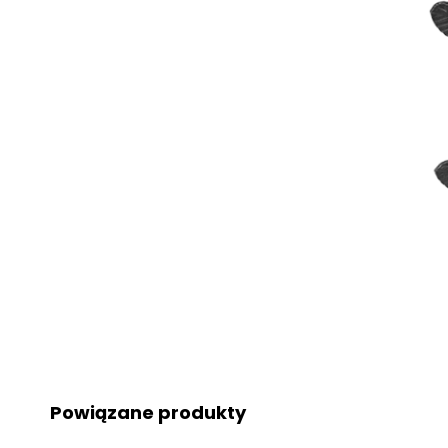
Powiązane produkty