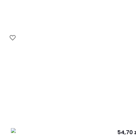
54,70 z