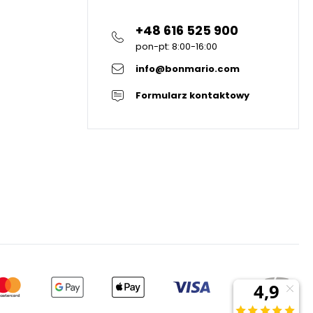
+48 616 525 900
pon-pt: 8:00-16:00
info@bonmario.com
Formularz kontaktowy