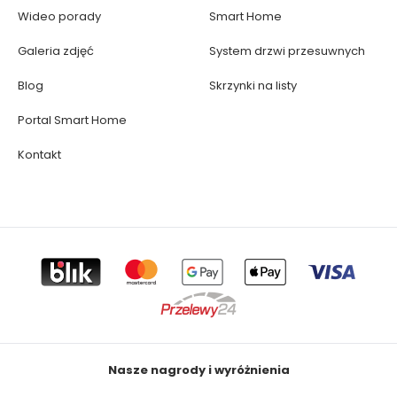
Wideo porady
Smart Home
Galeria zdjęć
System drzwi przesuwnych
Blog
Skrzynki na listy
Portal Smart Home
Kontakt
Nasze nagrody i wyróżnienia