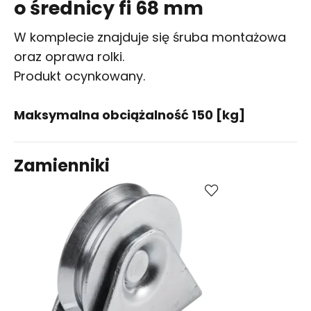
o średnicy fi 68 mm
W komplecie znajduje się śruba montażowa
oraz oprawa rolki.
Produkt ocynkowany.
Maksymalna obciążalność 150 [kg]
Zamienniki
Porównaj