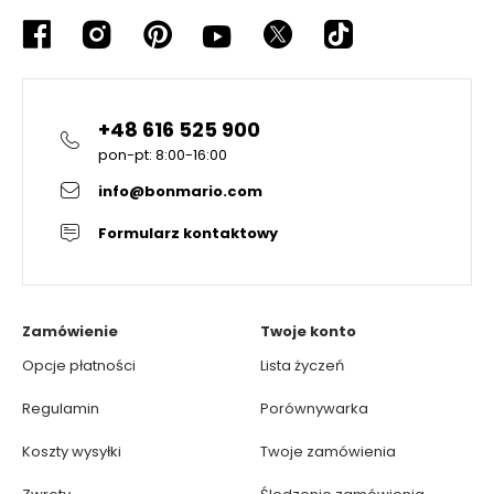
+48 616 525 900
pon-pt: 8:00-16:00
info@bonmario.com
Formularz kontaktowy
Zamówienie
Twoje konto
Opcje płatności
Lista życzeń
Regulamin
Porównywarka
Koszty wysyłki
Twoje zamówienia