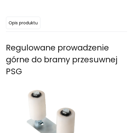
Opis produktu
Regulowane prowadzenie
górne do bramy przesuwnej
PSG