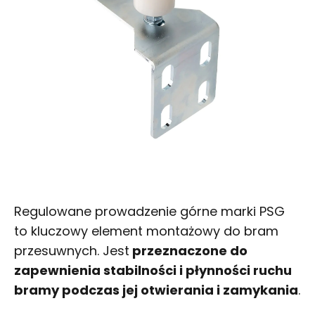
Regulowane prowadzenie górne marki PSG
to kluczowy element montażowy do bram
przesuwnych. Jest
przeznaczone do
zapewnienia stabilności i płynności ruchu
bramy podczas jej otwierania i zamykania
.