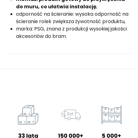
do muru, co ułatwia instalację
,
odporność na ścieranie: wysoka odporność na
ścieranie rolek zwiększa żywotność produktu,
marka: PSG, znana z produkcji wysokiej jakości
akcesoriów do bram.
33 lata
150 000+
5 000+