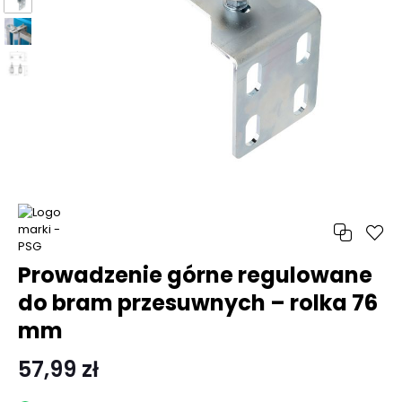
Prowadzenie górne regulowane
do bram przesuwnych – rolka 76
mm
57,99 zł