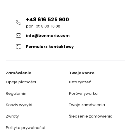
+48 616 525 900
pon-pt: 8:00-16:00
info@bonmario.com
Formularz kontaktowy
Zamówienie
Twoje konto
Opcje płatności
Lista życzeń
Regulamin
Porównywarka
Koszty wysyłki
Twoje zamówienia
Zwroty
Śledzenie zamówienia
Polityka prywatności