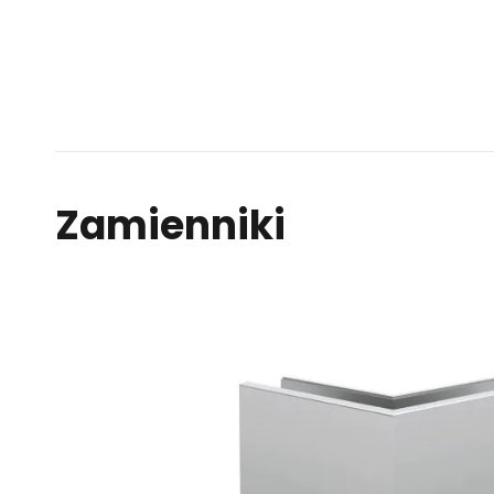
Zamienniki