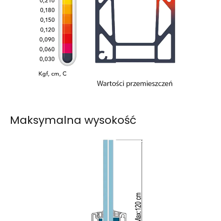
Maksymalna wysokość