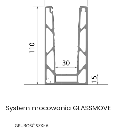
System mocowania GLASSMOVE