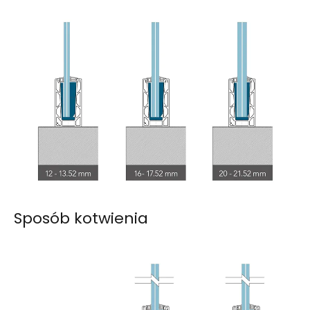
Sposób kotwienia