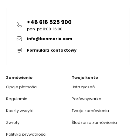
+48 616 525 900
pon-pt: 8:00-16:00
info@bonmario.com
Formularz kontaktowy
Zamówienie
Twoje konto
Opcje płatności
Lista życzeń
Regulamin
Porównywarka
Koszty wysyłki
Twoje zamówienia
Zwroty
Śledzenie zamówienia
Polityka prywatności