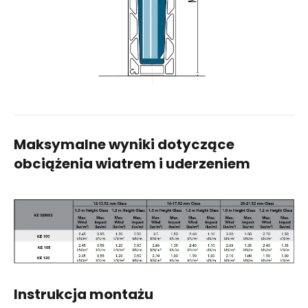
Maksymalne wyniki dotyczące
obciążenia wiatrem
i uderzeniem
Instrukcja montażu