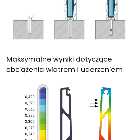
Maksymalne wyniki dotyczące
obciążenia wiatrem i uderzeniem