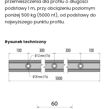
przemieszczenia dla profilu o długości
podstawy 1 m, przy obciążeniu poziomym
poniżej 500 kg (5000 nt), od podstawy do
najwyższego punktu profilu.
Rysunek techniczny