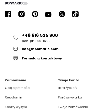
+48 616 525 900
pon-pt: 8:00-16:00
info@bonmario.com
Formularz kontaktowy
Zamówienie
Twoje konto
Opcje płatności
Lista życzeń
Regulamin
Porównywarka
Koszty wysyłki
Twoje zamówienia