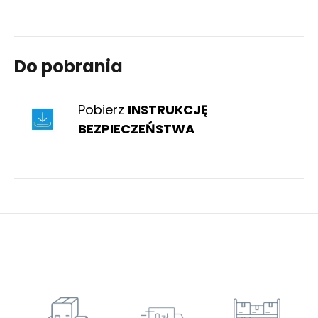
Do pobrania
Pobierz
INSTRUKCJĘ
BEZPIECZEŃSTWA