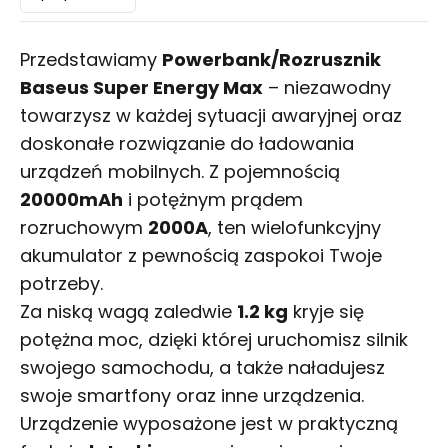
Przedstawiamy
Powerbank/Rozrusznik
Baseus Super Energy Max
– niezawodny
towarzysz w każdej sytuacji awaryjnej oraz
doskonałe rozwiązanie do ładowania
urządzeń mobilnych. Z pojemnością
20000mAh
i potężnym prądem
rozruchowym
2000A
, ten wielofunkcyjny
akumulator z pewnością zaspokoi Twoje
potrzeby.
Za niską wagą zaledwie
1.2 kg
kryje się
potężna moc, dzięki której uruchomisz silnik
swojego samochodu, a także naładujesz
swoje smartfony oraz inne urządzenia.
Urządzenie wyposażone jest w praktyczną