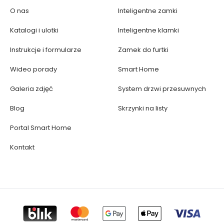
O nas
Inteligentne zamki
Katalogi i ulotki
Inteligentne klamki
Instrukcje i formularze
Zamek do furtki
Wideo porady
Smart Home
Galeria zdjęć
System drzwi przesuwnych
Blog
Skrzynki na listy
Portal Smart Home
Kontakt