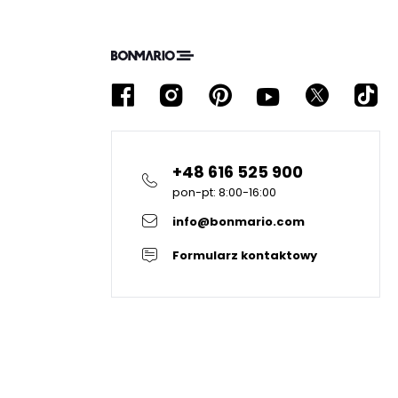
+48 616 525 900
pon-pt: 8:00-16:00
info@bonmario.com
Formularz kontaktowy