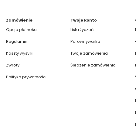
Zamówienie
Twoje konto
Opcje płatności
Lista życzeń
Regulamin
Porównywarka
Koszty wysyłki
Twoje zamówienia
Zwroty
Śledzenie zamówienia
Polityka prywatności