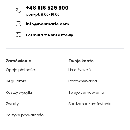
+48 616 525 900
pon-pt: 8:00-16:00
info@bonmario.com
Formularz kontaktowy
Zamówienie
Twoje konto
Opcje płatności
Lista życzeń
Regulamin
Porównywarka
Koszty wysyłki
Twoje zamówienia
Zwroty
Śledzenie zamówienia
Polityka prywatności