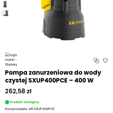
Pompa zanurzeniowa do wody
czystej SXUP400PCE – 400 W
262,58 zł
Produkt dostępny
Kod produktu:
AR.SXUP400PCE