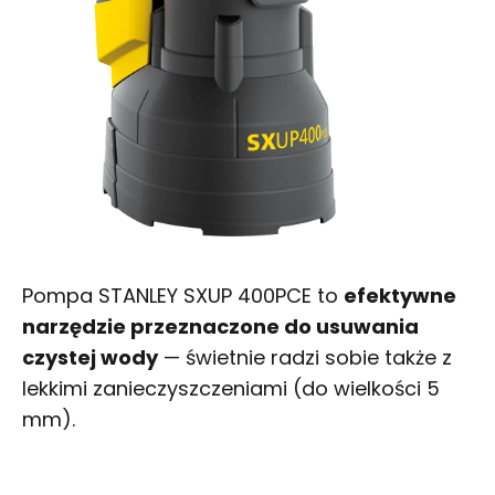
Pompa STANLEY SXUP 400PCE to
efektywne
narzędzie przeznaczone do usuwania
czystej wody
— świetnie radzi sobie także z
lekkimi zanieczyszczeniami (do wielkości 5
mm).