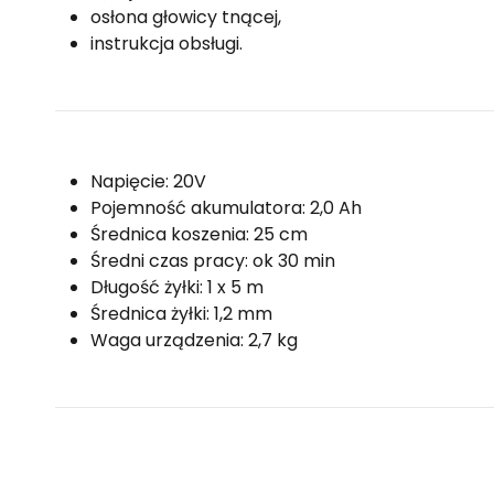
osłona głowicy tnącej,
instrukcja obsługi.
Napięcie: 20V
Pojemność akumulatora: 2,0 Ah
Średnica koszenia: 25 cm
Średni czas pracy: ok 30 min
Długość żyłki: 1 x 5 m
Średnica żyłki: 1,2 mm
Waga urządzenia: 2,7 kg