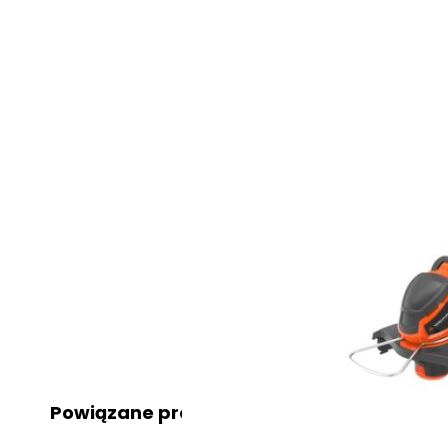
Powiązane produkty