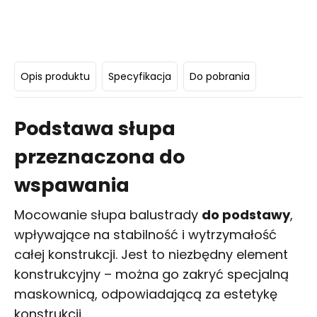
Opis produktu
Specyfikacja
Do pobrania
Podstawa słupa
przeznaczona do
wspawania
Mocowanie słupa balustrady
do podstawy
,
wpływające na stabilność i wytrzymałość
całej konstrukcji. Jest to niezbędny element
konstrukcyjny – można go zakryć specjalną
maskownicą, odpowiadającą za estetykę
konstrukcji.