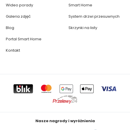
Wideo porady
Smart Home
Galeria zdjęć
System drzwi przesuwnych
Blog
Skrzynki na listy
Portal Smart Home
Kontakt
Nasze nagrody i wyróżnienia