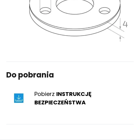
Do pobrania
Pobierz
INSTRUKCJĘ
BEZPIECZEŃSTWA