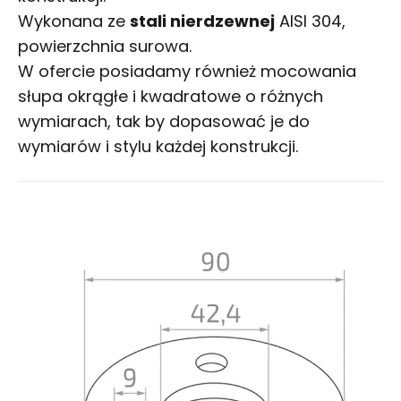
Wykonana ze
stali nierdzewnej
AISI 304,
powierzchnia surowa.
W ofercie posiadamy również mocowania
słupa okrągłe i kwadratowe o różnych
wymiarach, tak by dopasować je do
wymiarów i stylu każdej konstrukcji.