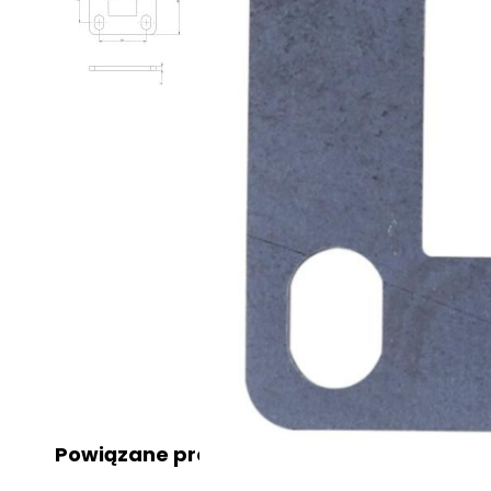
Powiązane produkty