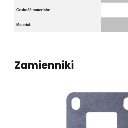
Grubość materiału:
Materiał:
Zamienniki