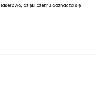
 laserowo, dzięki czemu odznacza się