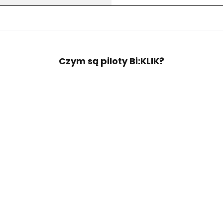
Czym są piloty Bi:KLIK?