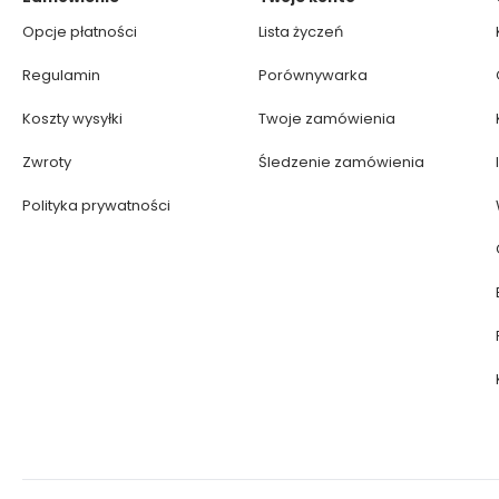
Opcje płatności
Lista życzeń
Regulamin
Porównywarka
Koszty wysyłki
Twoje zamówienia
Zwroty
Śledzenie zamówienia
Polityka prywatności