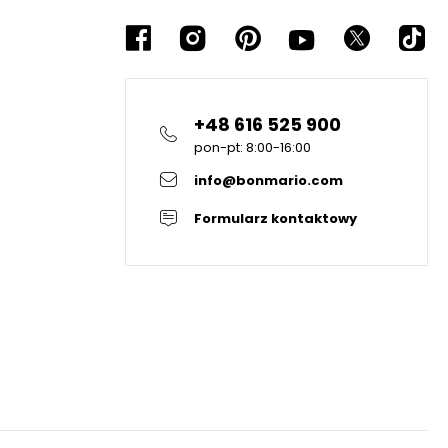
+48 616 525 900
pon-pt: 8:00-16:00
info@bonmario.com
Formularz kontaktowy