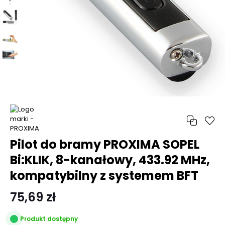
Pilot do bramy PROXIMA SOPEL
Bi:KLIK, 8-kanałowy, 433.92 MHz,
kompatybilny z systemem BFT
75,69 zł
Produkt dostępny