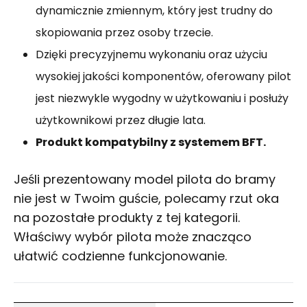
dynamicznie zmiennym, który jest trudny do
skopiowania przez osoby trzecie.
Dzięki precyzyjnemu wykonaniu oraz użyciu
wysokiej jakości komponentów, oferowany pilot
jest niezwykle wygodny w użytkowaniu i posłuży
użytkownikowi przez długie lata.
Produkt kompatybilny z systemem BFT.
Jeśli prezentowany model pilota do bramy
nie jest w Twoim guście, polecamy rzut oka
na pozostałe produkty z tej kategorii.
Właściwy wybór pilota może znacząco
ułatwić codzienne funkcjonowanie.