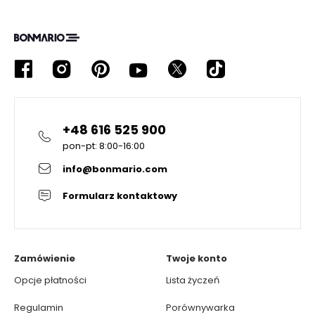
+48 616 525 900
pon-pt: 8:00-16:00
info@bonmario.com
Formularz kontaktowy
Zamówienie
Twoje konto
Opcje płatności
Lista życzeń
Regulamin
Porównywarka