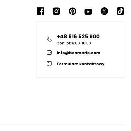
+48 616 525 900
pon-pt: 8:00-16:00
info@bonmario.com
Formularz kontaktowy