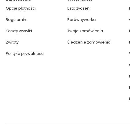
Opcje płatności
Lista życzeń
Regulamin
Porównywarka
Koszty wysyłki
Twoje zamówienia
Zwroty
Śledzenie zamówienia
Polityka prywatności