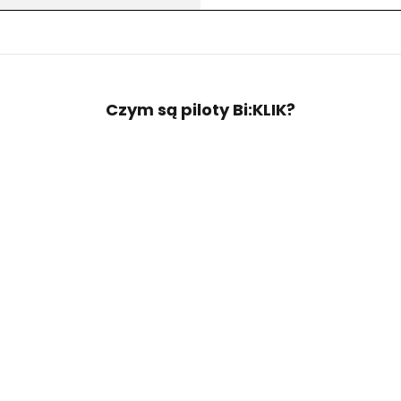
Czym są piloty Bi:KLIK?