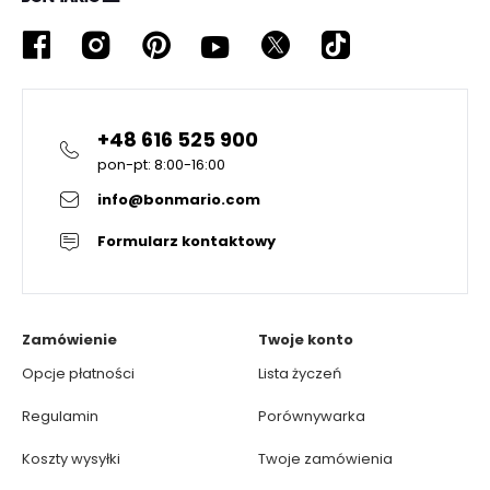
+48 616 525 900
pon-pt: 8:00-16:00
info@bonmario.com
Formularz kontaktowy
Zamówienie
Twoje konto
Opcje płatności
Lista życzeń
Regulamin
Porównywarka
Koszty wysyłki
Twoje zamówienia