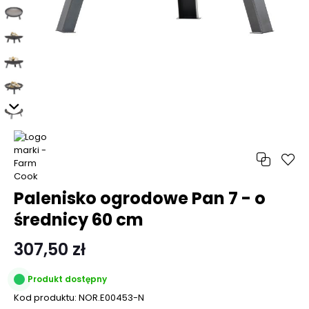
Palenisko ogrodowe Pan 7 - o
średnicy 60 cm
307,50 zł
Produkt dostępny
Kod produktu:
NOR.E00453-N