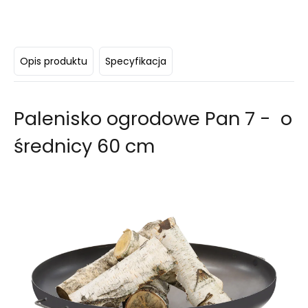
Opis produktu
Specyfikacja
Palenisko ogrodowe Pan 7 - o
średnicy 60 cm