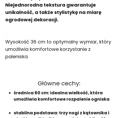
Niejednorodna tekstura gwarantuje
unikalność, a także stylistykę na miarę
ogrodowej dekoracji.
Wysokość 36 cm to optymalny wymiar, który
umożliwia komfortowe korzystanie z
paleniska.
Główne cechy:
średnica 60 cm: idealna wielkość, która
umożliwia komfortowe rozpalenie ogniska
stabilna podstawa: trzy nogi z kątownika i