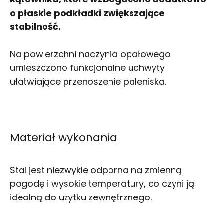
o płaskie podkładki zwiększające
stabilność.
Na powierzchni naczynia opałowego
umieszczono funkcjonalne uchwyty
ułatwiające przenoszenie paleniska.
Materiał wykonania
Stal jest niezwykle odporna na zmienną
pogodę i wysokie temperatury, co czyni ją
idealną do użytku zewnętrznego.