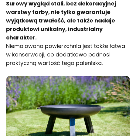
Surowy wygląd stali, bez dekoracyjnej
warstwy farby, nie tylko gwarantuje
wyjątkową trwałość, ale także nadaje
produktowi unikalny, industrialny
charakter.
Niemalowana powierzchnia jest także łatwa
w konserwacji, co dodatkowo podnosi
praktyczną wartość tego paleniska.