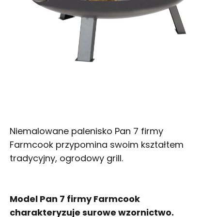
Niemalowane palenisko Pan 7 firmy
Farmcook przypomina swoim kształtem
tradycyjny, ogrodowy grill.
Model Pan 7 firmy Farmcook
charakteryzuje surowe wzornictwo.