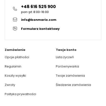
+48 616 525 900
pon-pt: 8:00-16:00
info@bonmario.com
Formularz kontaktowy
Zamówienie
Twoje konto
Opcje płatności
Lista życzeń
Regulamin
Porównywarka
Koszty wysyłki
Twoje zamówienia
Zwroty
Śledzenie zamówienia
Polityka prywatności