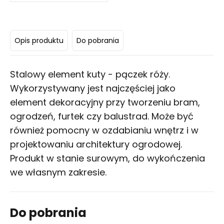
Opis produktu
Do pobrania
Stalowy element kuty - pączek róży.
Wykorzystywany jest najczęściej jako
element dekoracyjny przy tworzeniu bram,
ogrodzeń, furtek czy balustrad. Może być
również pomocny w ozdabianiu wnętrz i w
projektowaniu architektury ogrodowej.
Produkt w stanie surowym, do wykończenia
we własnym zakresie.
Do pobrania