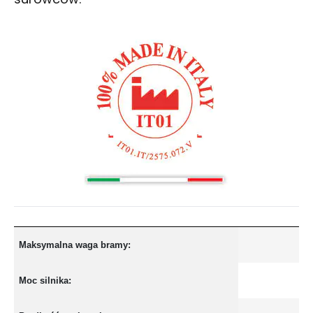
Maksymalna waga bramy:
Moc silnika: