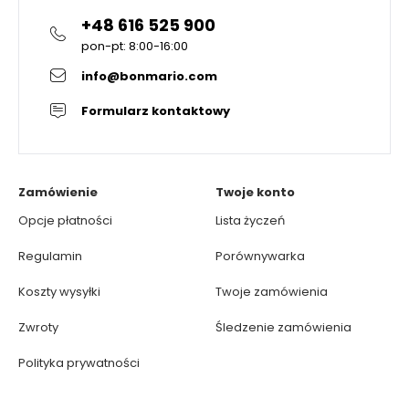
+48 616 525 900
pon-pt: 8:00-16:00
info@bonmario.com
Formularz kontaktowy
Zamówienie
Twoje konto
Opcje płatności
Lista życzeń
Regulamin
Porównywarka
Koszty wysyłki
Twoje zamówienia
Zwroty
Śledzenie zamówienia
Polityka prywatności