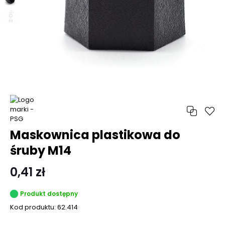
Maskownica plastikowa do
śruby M14
0,41 zł
Produkt dostępny
Kod produktu:
62.414