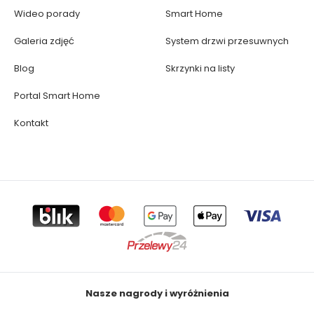
Wideo porady
Smart Home
Galeria zdjęć
System drzwi przesuwnych
Blog
Skrzynki na listy
Portal Smart Home
Kontakt
Nasze nagrody i wyróżnienia