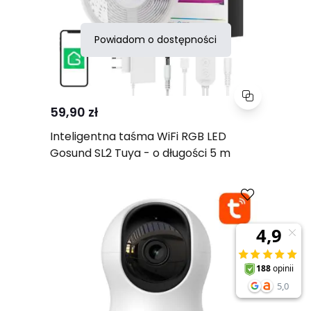
Powiadom o dostępności
59,90 zł
Inteligentna taśma WiFi RGB LED
Gosund SL2 Tuya - o długości 5 m
Porównaj