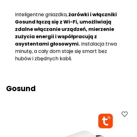
Inteligentne gniazdka,
żarówki i włączniki
Gosund łączą się z Wi-Fi, umożliwiają
zdalne włączanie urządzeń, mierzenie
zużycia energii i współpracują z
asystentami głosowymi.
Instalacja trwa
minutę, a cały dom staje się smart bez
hubów i zbędnych kabli.
Gosund
Kup
Porównaj