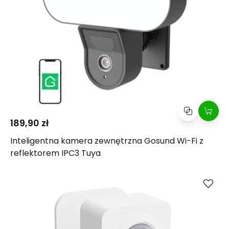
189,90 zł
Inteligentna kamera zewnętrzna Gosund Wi-Fi z
reflektorem IPC3 Tuya
Kup
Porównaj