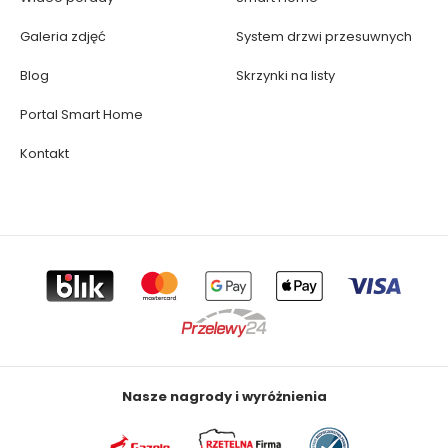
Galeria zdjęć
System drzwi przesuwnych
Blog
Skrzynki na listy
Portal Smart Home
Kontakt
Nasze nagrody i wyróżnienia