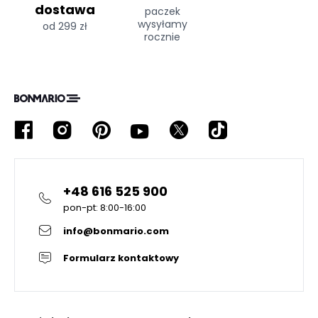
dostawa
paczek
wysyłamy
od 299 zł
rocznie
+48 616 525 900
pon-pt: 8:00-16:00
info@bonmario.com
Formularz kontaktowy