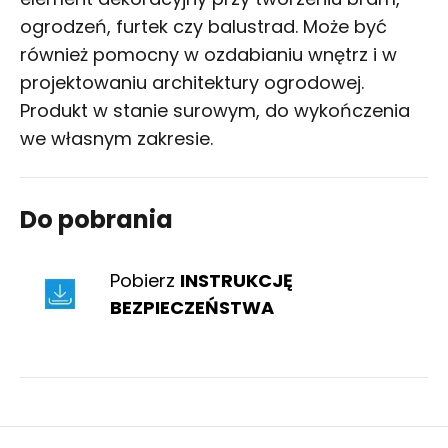
ogrodzeń, furtek czy balustrad. Może być
również pomocny w ozdabianiu wnętrz i w
projektowaniu architektury ogrodowej.
Produkt w stanie surowym, do wykończenia
we własnym zakresie.
Do pobrania
Pobierz
INSTRUKCJĘ
BEZPIECZEŃSTWA