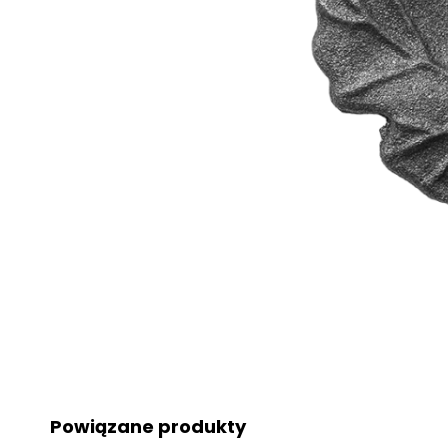
Powiązane produkty