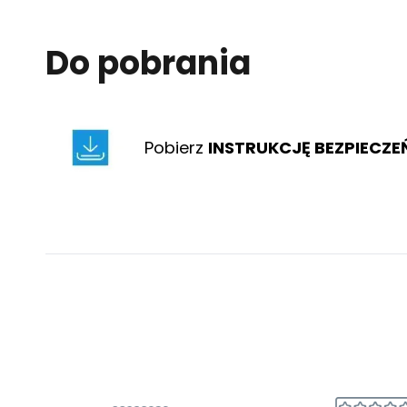
Do pobrania
Pobierz
INSTRUKCJĘ BEZPIECZ