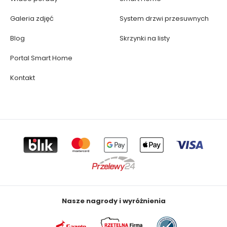
Galeria zdjęć
System drzwi przesuwnych
Blog
Skrzynki na listy
Portal Smart Home
Kontakt
Nasze nagrody i wyróżnienia