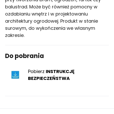
balustrad. Może być również pomocny w
ozdabianiu wnętrz i w projektowaniu
architektury ogrodowej. Produkt w stanie
surowym, do wykończenia we własnym
zakresie.
Do pobrania
Pobierz
INSTRUKCJĘ
BEZPIECZEŃSTWA