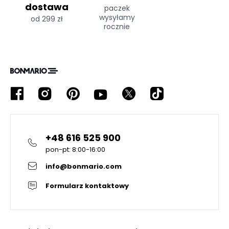
dostawa
paczek
wysyłamy
od 299 zł
rocznie
+48 616 525 900
pon-pt: 8:00-16:00
info@bonmario.com
Formularz kontaktowy