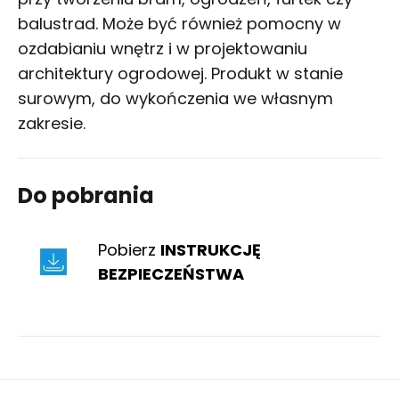
balustrad. Może być również pomocny w
ozdabianiu wnętrz i w projektowaniu
architektury ogrodowej. Produkt w stanie
surowym, do wykończenia we własnym
zakresie.
Do pobrania
Pobierz
INSTRUKCJĘ
BEZPIECZEŃSTWA