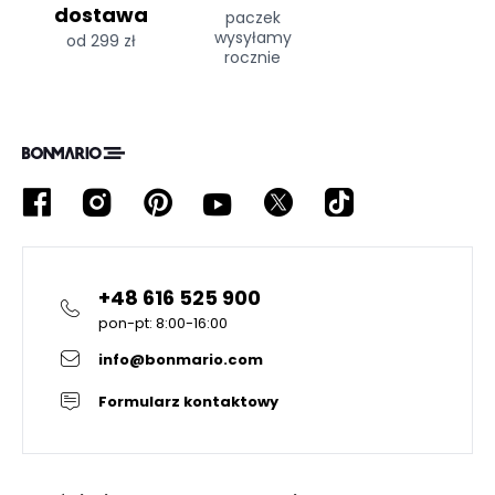
dostawa
paczek
wysyłamy
od 299 zł
rocznie
+48 616 525 900
pon-pt: 8:00-16:00
info@bonmario.com
Formularz kontaktowy