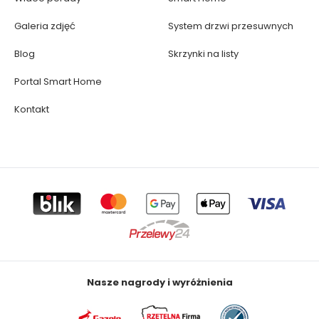
Galeria zdjęć
System drzwi przesuwnych
Blog
Skrzynki na listy
Portal Smart Home
Kontakt
Nasze nagrody i wyróżnienia